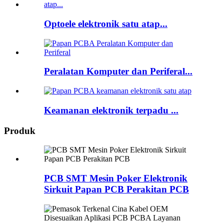
Optoele elektronik satu atap...
Peralatan Komputer dan Periferal...
Keamanan elektronik terpadu ...
Produk
PCB SMT Mesin Poker Elektronik
Sirkuit Papan PCB Perakitan PCB