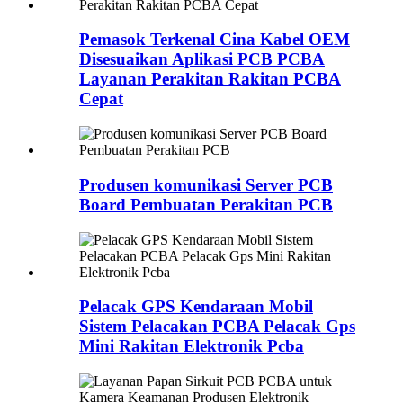
Pemasok Terkenal Cina Kabel OEM
Disesuaikan Aplikasi PCB PCBA
Layanan Perakitan Rakitan PCBA
Cepat
Produsen komunikasi Server PCB
Board Pembuatan Perakitan PCB
Pelacak GPS Kendaraan Mobil
Sistem Pelacakan PCBA Pelacak Gps
Mini Rakitan Elektronik Pcba