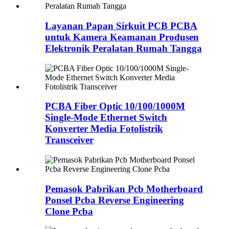
Layanan Papan Sirkuit PCB PCBA
untuk Kamera Keamanan Produsen
Elektronik Peralatan Rumah Tangga
PCBA Fiber Optic 10/100/1000M
Single-Mode Ethernet Switch
Konverter Media Fotolistrik
Transceiver
Pemasok Pabrikan Pcb Motherboard
Ponsel Pcba Reverse Engineering
Clone Pcba