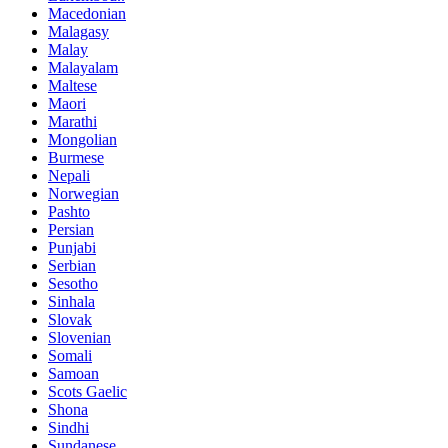
Macedonian
Malagasy
Malay
Malayalam
Maltese
Maori
Marathi
Mongolian
Burmese
Nepali
Norwegian
Pashto
Persian
Punjabi
Serbian
Sesotho
Sinhala
Slovak
Slovenian
Somali
Samoan
Scots Gaelic
Shona
Sindhi
Sundanese