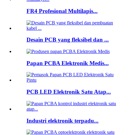
FR4 Profesional Multilapis...
Desain PCB yang fleksibel dan ...
Papan PCBA Elektronik Medis...
PCB LED Elektronik Satu Atap...
Industri elektronik terpadu...