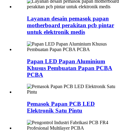
Layanan desain pemasok papan
motherboard perakitan pcb pintar
untuk elektronik medis
Papan LED Papan Aluminium
Khusus Pembuatan Papan PCBA
PCBA
Pemasok Papan PCB LED
Elektronik Satu Pintu