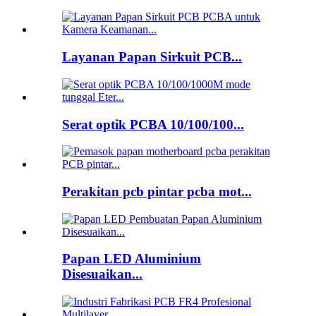
Layanan Papan Sirkuit PCB...
Serat optik PCBA 10/100/100...
Perakitan pcb pintar pcba mot...
Papan LED Aluminium
Disesuaikan...