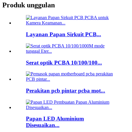
Produk unggulan
Layanan Papan Sirkuit PCB...
Serat optik PCBA 10/100/100...
Perakitan pcb pintar pcba mot...
Papan LED Aluminium
Disesuaikan...