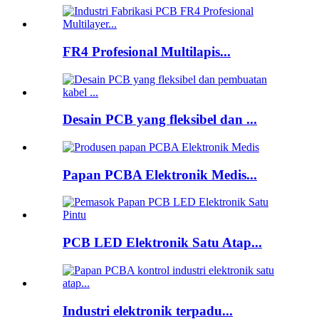
FR4 Profesional Multilapis...
Desain PCB yang fleksibel dan ...
Papan PCBA Elektronik Medis...
PCB LED Elektronik Satu Atap...
Industri elektronik terpadu...