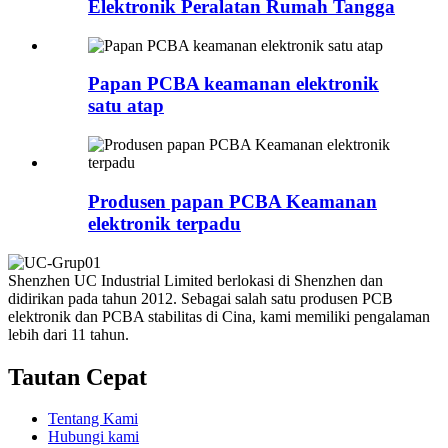
Elektronik Peralatan Rumah Tangga
Papan PCBA keamanan elektronik
satu atap
Produsen papan PCBA Keamanan
elektronik terpadu
Shenzhen UC Industrial Limited berlokasi di Shenzhen dan
didirikan pada tahun 2012. Sebagai salah satu produsen PCB
elektronik dan PCBA stabilitas di Cina, kami memiliki pengalaman
lebih dari 11 tahun.
Tautan Cepat
Tentang Kami
Hubungi kami