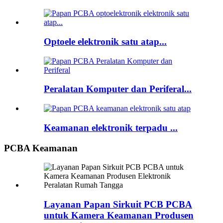
Optoele elektronik satu atap...
Peralatan Komputer dan Periferal...
Keamanan elektronik terpadu ...
PCBA Keamanan
Layanan Papan Sirkuit PCB PCBA
untuk Kamera Keamanan Produsen