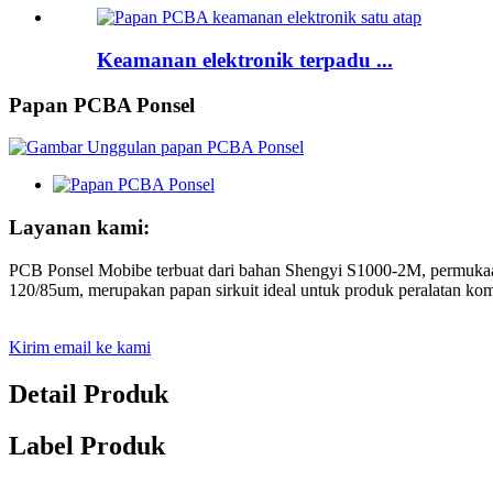
Keamanan elektronik terpadu ...
Papan PCBA Ponsel
Layanan kami:
PCB Ponsel Mobibe terbuat dari bahan Shengyi S1000-2M, permukaann
120/85um, merupakan papan sirkuit ideal untuk produk peralatan komu
Kirim email ke kami
Detail Produk
Label Produk