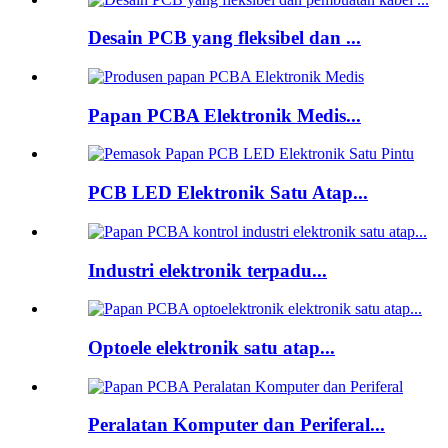
Desain PCB yang fleksibel dan ...
Papan PCBA Elektronik Medis...
PCB LED Elektronik Satu Atap...
Industri elektronik terpadu...
Optoele elektronik satu atap...
Peralatan Komputer dan Periferal...