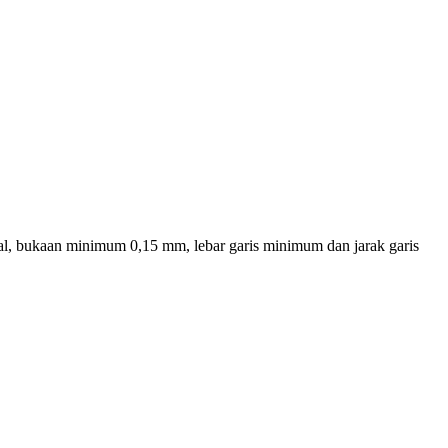
al, bukaan minimum 0,15 mm, lebar garis minimum dan jarak garis