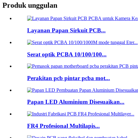
Produk unggulan
Layanan Papan Sirkuit PCB...
Serat optik PCBA 10/100/100...
Perakitan pcb pintar pcba mot...
Papan LED Aluminium Disesuaikan...
FR4 Profesional Multilapis...